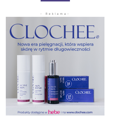
- Reklama-