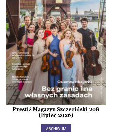
Prestiż Magazyn Szczeciński 208
(lipiec 2026)
ARCHIWUM