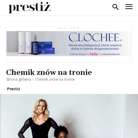
- Reklama -
Chemik znów na tronie
Strona główna
Chemik znów na tronie
Prestiż