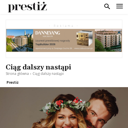
- Reklama -
Ciąg dalszy nastąpi
Strona główna
Ciąg dalszy nastąpi
Prestiż