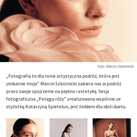
foto: Marcin Szkolnicki
„Fotografia to dla mnie artystyczna podróż, która jest
unikalnie moja”. Marcin Szkolnicki zabiera nas w podróż
przez swoje spojrzenie na piękno i estetykę. Sesja
fotograficzna „Potęga róży” zrealizowana wspólnie ze
stylistką Katarzyną Spietelun, jest hołdem dla idoli duetu.