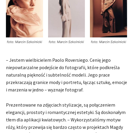
foto: Marcin Szkolnicki
foto: Marcin Szkolnicki
foto: Marcin Szkolnicki
– Jestem wielbicielem Paolo Roversiego. Cenię jego
niepowtarzalne podejście do fotografii, które podkreśla
naturalną piękność i subtelność modeli. Jego prace
przekraczają granice mody i portretu, łącząc sztukę, emocje
i marzenia w jedno – wyznaje fotograf.
Prezentowane na zdjęciach stylizacje, są połączeniem
elegancji, prostoty i romantycznej estetyki. Są doskonałym
tłem dla aplikacji kwiatowych. – Wykorzystaliśmy motyw
róży, który przewija się bardzo często w projektach Magdy