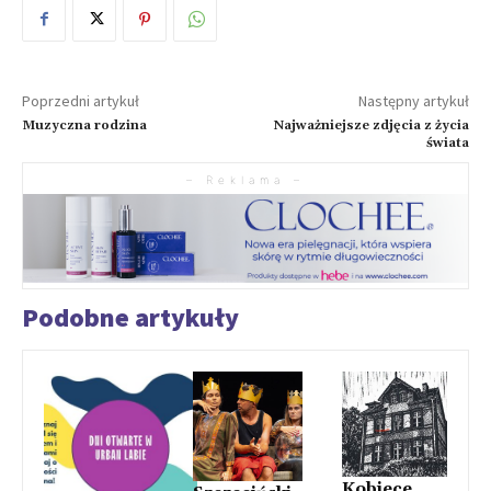
Poprzedni artykuł
Następny artykuł
Muzyczna rodzina
Najważniejsze zdjęcia z życia
świata
– Reklama –
Podobne artykuły
Kobiece