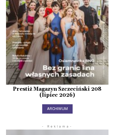
Prestiż Magazyn Szczeciński 208
(lipiec 2026)
ARCHIWUM
- Reklama-