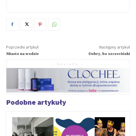
Poprzedni artykuł
Następny artykuł
Miasto na wodzie
Dobry, bo szczeciński
– Reklama –
Podobne artykuły