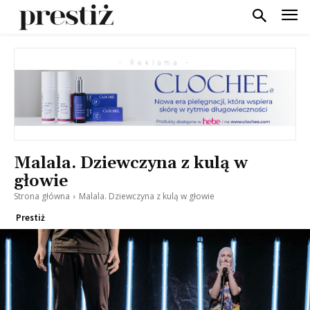
- Reklama -
Malala. Dziewczyna z kulą w
głowie
Strona główna
Malala. Dziewczyna z kulą w głowie
Prestiż