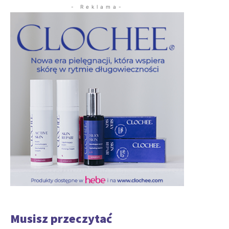
- Reklama-
Musisz przeczytać