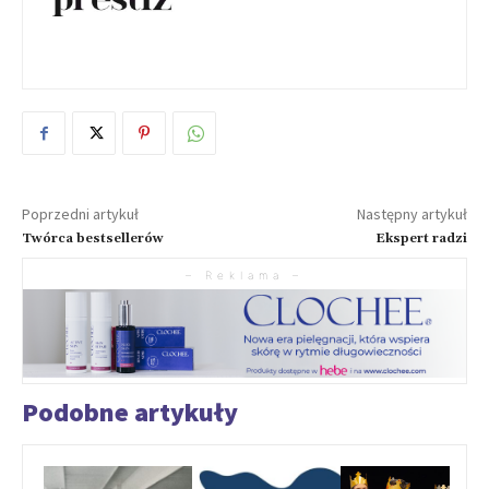
Poprzedni artykuł
Następny artykuł
Twórca bestsellerów
Ekspert radzi
– Reklama –
Podobne artykuły