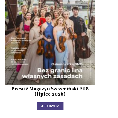
Prestiż Magazyn Szczeciński 208
(lipiec 2026)
ARCHIWUM