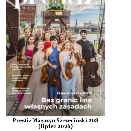
Prestiż Magazyn Szczeciński 208
(lipiec 2026)