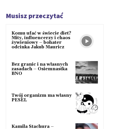
Musisz przeczytać
Komu ufać w świecie diet?
Mity, influencerzy i chaos
żywieniowy – bohater
odcinka Jakub Mauricz
Bez granic i na własnych
zasadach – Osiemnastka
BNO
Twój organizm ma własny
PESEL
Kamila Stachura –