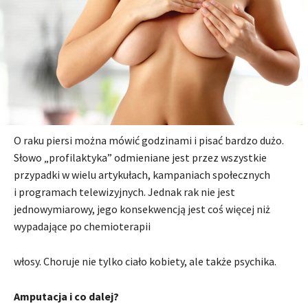
O raku piersi można mówić godzinami i pisać bardzo dużo.
Słowo „profilaktyka” odmieniane jest przez wszystkie
przypadki w wielu artykułach, kampaniach społecznych
i programach telewizyjnych. Jednak rak nie jest
jednowymiarowy, jego konsekwencją jest coś więcej niż
wypadające po chemioterapii
włosy. Choruje nie tylko ciało kobiety, ale także psychika.
Amputacja i co dalej?