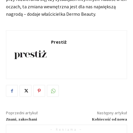
oczach, ta zmiana wewnętrzna jest dla nas największą
nagrodą – dodaje właścicielka Dermo Beauty.
Prestiż
Poprzedni artykuł
Następny artykuł
Znani, zakochani
Kobiecość od nowa
– Reklama –