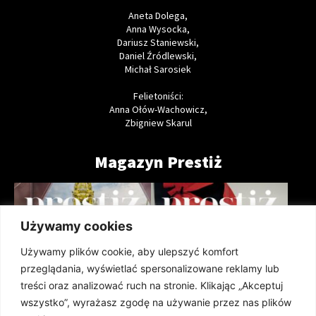
Aneta Dolega,
Anna Wysocka,
Dariusz Staniewski,
Daniel Źródlewski,
Michał Sarosiek
Felietoniści:
Anna Ołów-Wachowicz,
Zbigniew Skarul
Magazyn Prestiż
Używamy cookies
Używamy plików cookie, aby ulepszyć komfort
przeglądania, wyświetlać spersonalizowane reklamy lub
treści oraz analizować ruch na stronie. Klikając „Akceptuj
wszystko”, wyrażasz zgodę na używanie przez nas plików