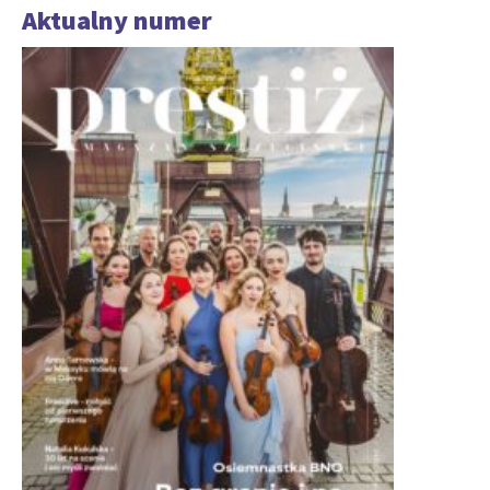
Aktualny numer