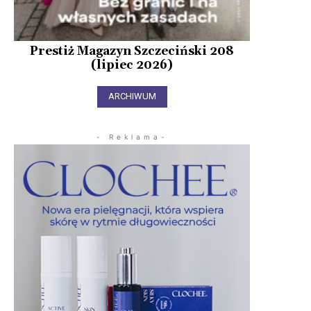
Prestiż Magazyn Szczeciński 208
(lipiec 2026)
ARCHIWUM
- Reklama-