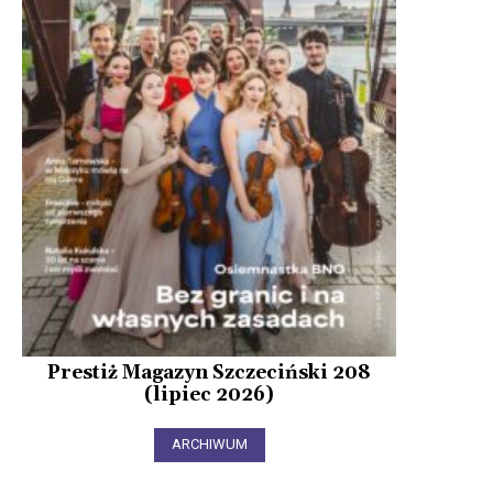
Prestiż Magazyn Szczeciński 208
(lipiec 2026)
ARCHIWUM