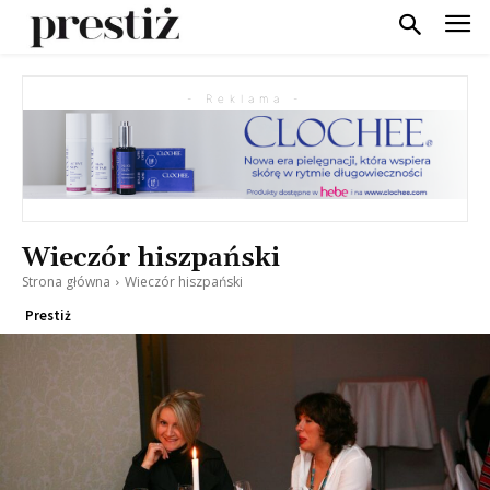
- Reklama -
Wieczór hiszpański
Strona główna
Wieczór hiszpański
Prestiż