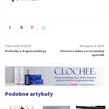
Poprzedni artykuł
Następny artykuł
Herbatka u Kapuścińskiego
Pierwsza dama szczecińskiej
operetki
– Reklama –
Podobne artykuły