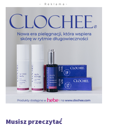
- Reklama-
Musisz przeczytać