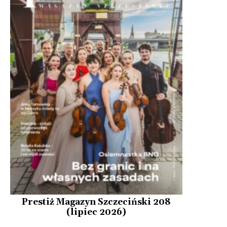
Prestiż Magazyn Szczeciński 208
(lipiec 2026)