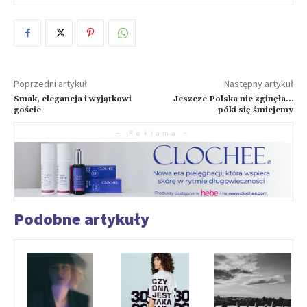
Poprzedni artykuł
Następny artykuł
Smak, elegancja i wyjątkowi
Jeszcze Polska nie zginęła…
goście
póki się śmiejemy
– Reklama –
Podobne artykuły