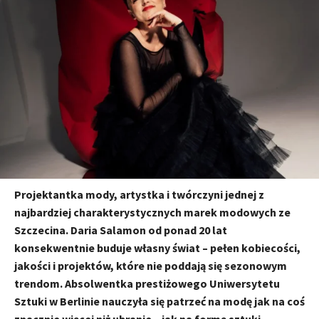
Projektantka mody, artystka i twórczyni jednej z
najbardziej charakterystycznych marek modowych ze
Szczecina. Daria Salamon od ponad 20 lat
konsekwentnie buduje własny świat – pełen kobiecości,
jakości i projektów, które nie poddają się sezonowym
trendom. Absolwentka prestiżowego Uniwersytetu
Sztuki w Berlinie nauczyła się patrzeć na modę jak na coś