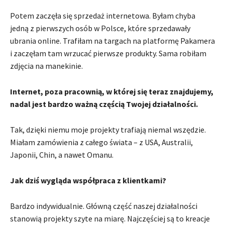
Potem zaczęła się sprzedaż internetowa. Byłam chyba
jedną z pierwszych osób w Polsce, które sprzedawały
ubrania online. Trafiłam na targach na platformę Pakamera
i zaczęłam tam wrzucać pierwsze produkty. Sama robiłam
zdjęcia na manekinie.
Internet, poza pracownią, w której się teraz znajdujemy,
nadal jest bardzo ważną częścią Twojej działalności.
Tak, dzięki niemu moje projekty trafiają niemal wszędzie.
Miałam zamówienia z całego świata – z USA, Australii,
Japonii, Chin, a nawet Omanu.
Jak dziś wygląda współpraca z klientkami?
Bardzo indywidualnie. Główną część naszej działalności
stanowią projekty szyte na miarę. Najczęściej są to kreacje