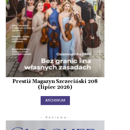
Prestiż Magazyn Szczeciński 208
(lipiec 2026)
ARCHIWUM
- Reklama-