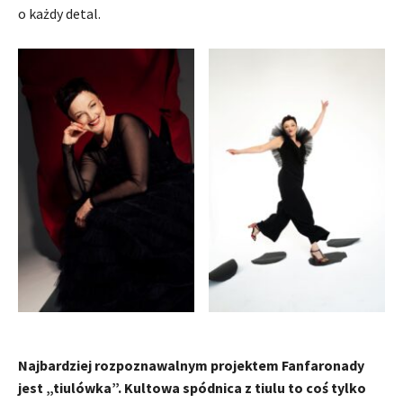
o każdy detal.
Najbardziej rozpoznawalnym projektem Fanfaronady
jest „tiulówka”. Kultowa spódnica z tiulu to coś tylko