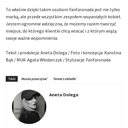
To właśnie dzięki takim osobom Fanfaronada jest nie tylko
marką, ale przede wszystkim zespołem wspaniałych kobiet.
Jestem ogromnie wdzięczna, że możemy razem tworzyć
miejsce, do którego klientki chcą wracać i z którym wiążą
swoje ważne wspomnienia.
Tekst i produkcja: Aneta Dolega / Foto i koncepcja: Karolina
Bąk / MUA: Agata Włodarczyk / Stylizacje: Fanfaronada
TAGI
Musisz przeczytać
Temat z okładki
Aneta Dolega