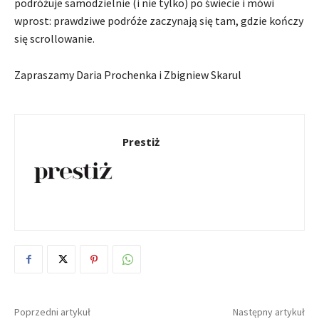
podróżuje samodzielnie (i nie tylko) po świecie i mówi
wprost: prawdziwe podróże zaczynają się tam, gdzie kończy
się scrollowanie.
Zapraszamy Daria Prochenka i Zbigniew Skarul
Prestiż
Poprzedni artykuł
Następny artykuł