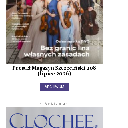
Prestiż Magazyn Szczeciński 208
(lipiec 2026)
ARCHIWUM
- Reklama-