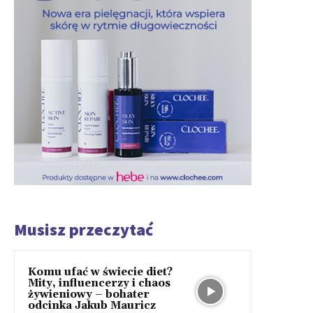
Musisz przeczytać
Komu ufać w świecie diet?
Mity, influencerzy i chaos
żywieniowy – bohater
odcinka Jakub Mauricz