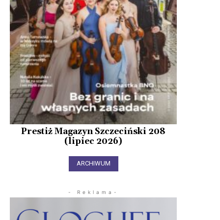
Prestiż Magazyn Szczeciński 208
(lipiec 2026)
ARCHIWUM
- Reklama-