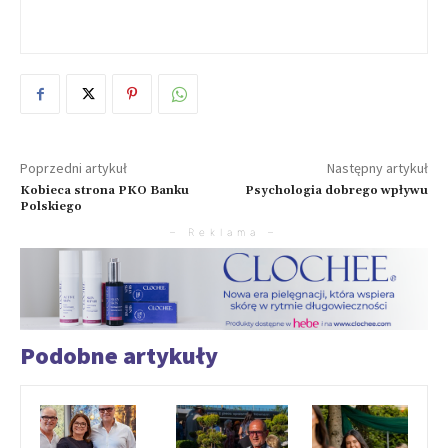
Poprzedni artykuł
Następny artykuł
Kobieca strona PKO Banku
Psychologia dobrego wpływu
Polskiego
– Reklama –
Podobne artykuły