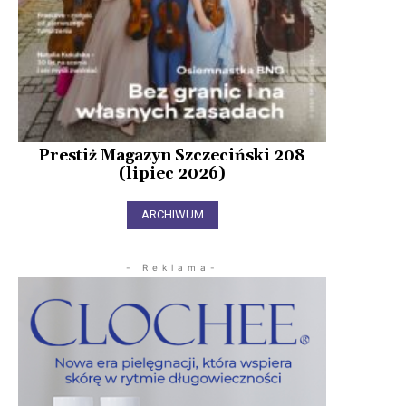
Prestiż Magazyn Szczeciński 208
(lipiec 2026)
ARCHIWUM
- Reklama-