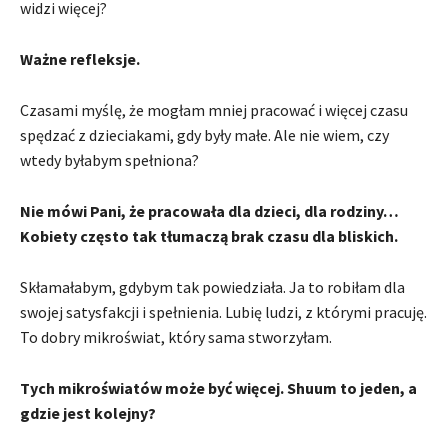
widzi więcej?
Ważne refleksje.
Czasami myślę, że mogłam mniej pracować i więcej czasu
spędzać z dzieciakami, gdy były małe. Ale nie wiem, czy
wtedy byłabym spełniona?
Nie mówi Pani, że pracowała dla dzieci, dla rodziny…
Kobiety często tak tłumaczą brak czasu dla bliskich.
Skłamałabym, gdybym tak powiedziała. Ja to robiłam dla
swojej satysfakcji i spełnienia. Lubię ludzi, z którymi pracuję.
To dobry mikroświat, który sama stworzyłam.
Tych mikroświatów może być więcej. Shuum to jeden, a
gdzie jest kolejny?