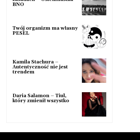
BNO
Twój organizm ma własny
PESEL
Kamila Stachura –
Autentyczność nie jest
trendem
Daria Salamon – Tiul,
który zmienił wszystko