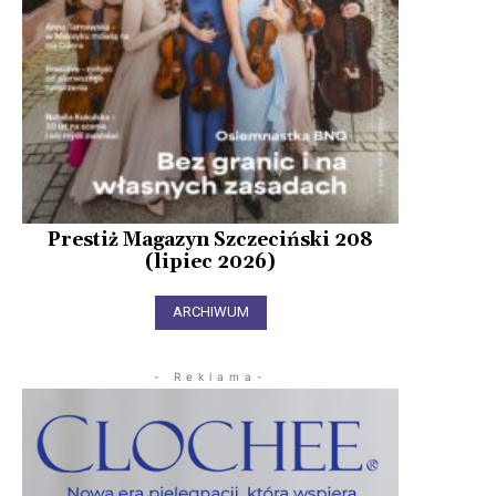
Prestiż Magazyn Szczeciński 208
(lipiec 2026)
ARCHIWUM
- Reklama-