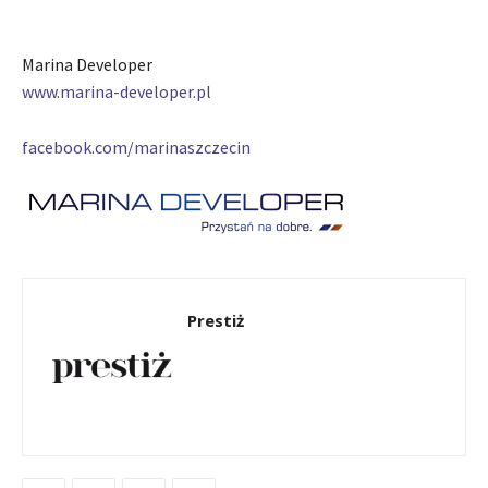
Marina Developer
www.marina-developer.pl
facebook.com/marinaszczecin
Prestiż