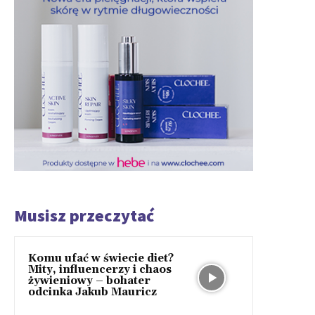
Musisz przeczytać
Komu ufać w świecie diet?
Mity, influencerzy i chaos
żywieniowy – bohater
odcinka Jakub Mauricz