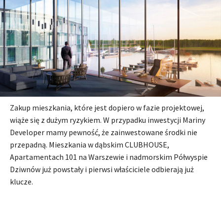
Zakup mieszkania, które jest dopiero w fazie projektowej,
wiąże się z dużym ryzykiem. W przypadku inwestycji Mariny
Developer mamy pewność, że zainwestowane środki nie
przepadną. Mieszkania w dąbskim CLUBHOUSE,
Apartamentach 101 na Warszewie i nadmorskim Półwyspie
Dziwnów już powstały i pierwsi właściciele odbierają już
klucze.